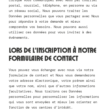
Lorsque vous communiquez avec Nous par courrier
postal, courriel, téléphone, en personne ou via
un réseau social, Nous pouvons traiter les
Données personnelles que vous partagez avec Nous
pour répondre à votre demande et mieux
comprendre vos besoins. Nous pouvons aussi
utiliser ces données pour vous inviter à des
événements.
Lors de l’inscription à notre
formulaire de contact
Vous pouvez vous échanger avec nous via notre
formulaire de contact et Nous vous demanderons
votre adresse électronique, votre prénom ainsi
que votre nom, ainsi que d’autres informations
facultatives. Nous traitons ces Données
personnelles pour personnaliser les informations
qui vous sont envoyées et mieux les orienter en
fonction de vos centres d’intérêt.