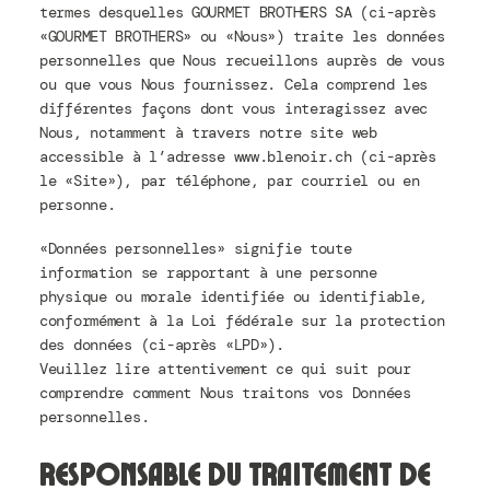
termes desquelles GOURMET BROTHERS SA (ci-après
«GOURMET BROTHERS» ou «Nous») traite les données
personnelles que Nous recueillons auprès de vous
ou que vous Nous fournissez. Cela comprend les
différentes façons dont vous interagissez avec
Nous, notamment à travers notre site web
accessible à l’adresse www.blenoir.ch (ci-après
le «Site»), par téléphone, par courriel ou en
personne.
«Données personnelles» signifie toute
information se rapportant à une personne
physique ou morale identifiée ou identifiable,
conformément à la Loi fédérale sur la protection
des données (ci-après «LPD»).
Veuillez lire attentivement ce qui suit pour
comprendre comment Nous traitons vos Données
personnelles.
Responsable du traitement de