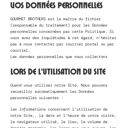
vos données personnelles
GOURMET BROTHERS est le maître du fichier
(responsable du traitement) pour les Données
personnelles concernées par cette Politique. Si
vous avez des inquiétudes à cet égard, n’hésitez
pas à nous contacter par courrier postal ou par
courriel.
Les données personnelles que nous collectons
Lors de l’utilisation du Site
Quand vous utilisez notre Site, Nous pouvons
recueillir automatiquement les Données
personnelles suivantes :
les informations concernant l’utilisation de
notre Site,, la date et l’heure de votre visite,
le navigateur utilisé, le lieu, le volume de