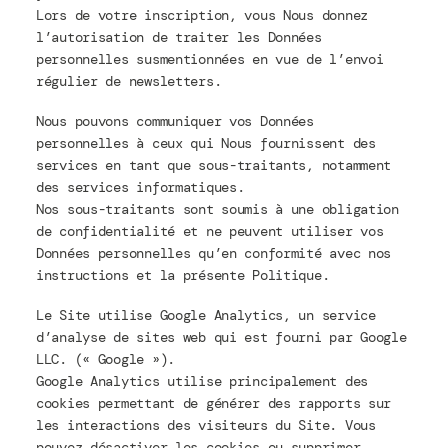
Lors de votre inscription, vous Nous donnez
l’autorisation de traiter les Données
personnelles susmentionnées en vue de l’envoi
régulier de newsletters.
Nous pouvons communiquer vos Données
personnelles à ceux qui Nous fournissent des
services en tant que sous-traitants, notamment
des services informatiques.
Nos sous-traitants sont soumis à une obligation
de confidentialité et ne peuvent utiliser vos
Données personnelles qu’en conformité avec nos
instructions et la présente Politique.
Le Site utilise Google Analytics, un service
d’analyse de sites web qui est fourni par Google
LLC. (« Google »).
Google Analytics utilise principalement des
cookies permettant de générer des rapports sur
les interactions des visiteurs du Site. Vous
pouvez désactiver les cookies ou supprimer