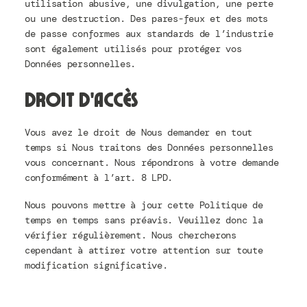
utilisation abusive, une divulgation, une perte
ou une destruction. Des pares-feux et des mots
de passe conformes aux standards de l’industrie
sont également utilisés pour protéger vos
Données personnelles.
Droit d’accès
Vous avez le droit de Nous demander en tout
temps si Nous traitons des Données personnelles
vous concernant. Nous répondrons à votre demande
conformément à l’art. 8 LPD.
Nous pouvons mettre à jour cette Politique de
temps en temps sans préavis. Veuillez donc la
vérifier régulièrement. Nous chercherons
cependant à attirer votre attention sur toute
modification significative.