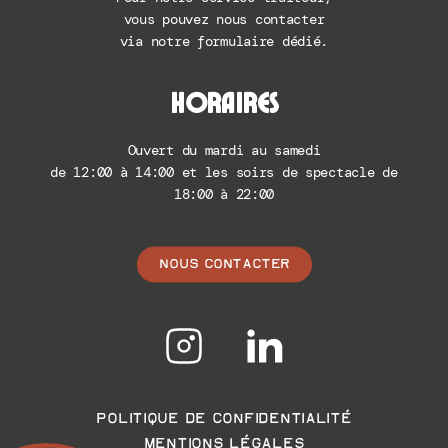
vous pouvez nous contacter
via notre formulaire dédié.
HORAIRES
Ouvert du mardi au samedi
de 12:00 à 14:00 et les soirs de spectacle de
18:00 à 22:00
NOUS CONTACTER
POLITIQUE DE CONFIDENTIALITÉ
MENTIONS LÉGALES