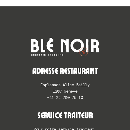
ADRESSE RESTAURANT
Esplanade Alice Bailly
1207 Genève
+41 22 700 75 10
SERVICE TRAITEUR
Pour notre service traiteur,