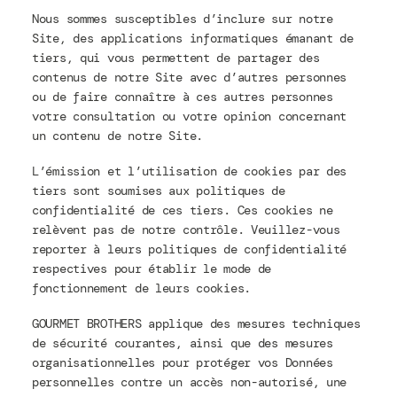
Nous sommes susceptibles d’inclure sur notre
Site, des applications informatiques émanant de
tiers, qui vous permettent de partager des
contenus de notre Site avec d’autres personnes
ou de faire connaître à ces autres personnes
votre consultation ou votre opinion concernant
un contenu de notre Site.
L’émission et l’utilisation de cookies par des
tiers sont soumises aux politiques de
confidentialité de ces tiers. Ces cookies ne
relèvent pas de notre contrôle. Veuillez-vous
reporter à leurs politiques de confidentialité
respectives pour établir le mode de
fonctionnement de leurs cookies.
GOURMET BROTHERS applique des mesures techniques
de sécurité courantes, ainsi que des mesures
organisationnelles pour protéger vos Données
personnelles contre un accès non-autorisé, une