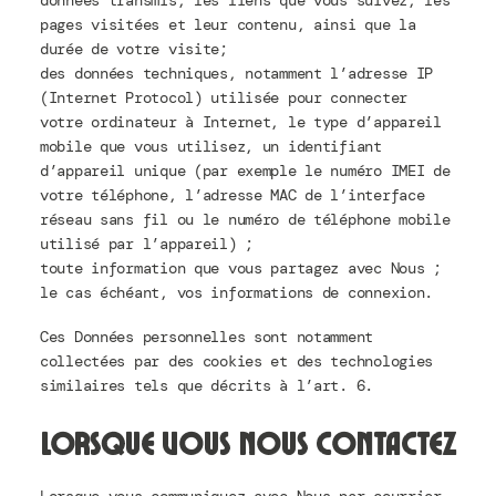
données transmis, les liens que vous suivez, les
pages visitées et leur contenu, ainsi que la
durée de votre visite;
des données techniques, notamment l’adresse IP
(Internet Protocol) utilisée pour connecter
votre ordinateur à Internet, le type d’appareil
mobile que vous utilisez, un identifiant
d’appareil unique (par exemple le numéro IMEI de
votre téléphone, l’adresse MAC de l’interface
réseau sans fil ou le numéro de téléphone mobile
utilisé par l’appareil) ;
toute information que vous partagez avec Nous ;
le cas échéant, vos informations de connexion.
Ces Données personnelles sont notamment
collectées par des cookies et des technologies
similaires tels que décrits à l’art. 6.
Lorsque vous Nous contactez