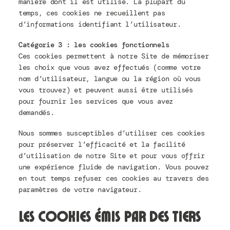
manière dont il est utilisé. La plupart du
temps, ces cookies ne recueillent pas
d’informations identifiant l’utilisateur.
Catégorie 3 : les cookies fonctionnels
Ces cookies permettent à notre Site de mémoriser
les choix que vous avez effectués (comme votre
nom d’utilisateur, langue ou la région où vous
vous trouvez) et peuvent aussi être utilisés
pour fournir les services que vous avez
demandés.
Nous sommes susceptibles d’utiliser ces cookies
pour préserver l’efficacité et la facilité
d’utilisation de notre Site et pour vous offrir
une expérience fluide de navigation. Vous pouvez
en tout temps refuser ces cookies au travers des
paramètres de votre navigateur.
Les cookies émis par des tiers