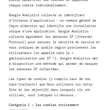
chaque cookie individuellement.
Google Analytics collecte un identifiant
d’instance d’application – un nombre généré de
façon aléatoire qui identifie une installation
unique d’une application. Google Analytics
collecte également les adresses IP (Internet
Protocol) pour assurer la sécurité du service et
nous indiquer de quelle région proviennent les
utilisateurs (on appelle cela la «
géolocalisation par IP »). Google Analytics met
à disposition une méthode qui permet de masquer
les adresses IP collectées.
Les types de cookies (y compris ceux de nos
sous-traitants) que Nous utilisons sur notre
Site et les objectifs dans lesquels ils ont
utilisés, sont indiqués ci-dessous :
Catégorie 1 : les cookies strictement