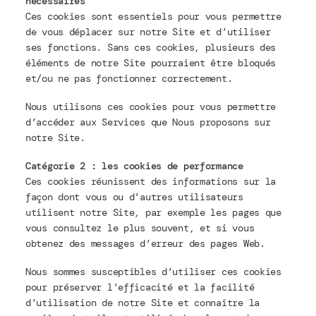
nécessaires
Ces cookies sont essentiels pour vous permettre
de vous déplacer sur notre Site et d’utiliser
ses fonctions. Sans ces cookies, plusieurs des
éléments de notre Site pourraient être bloqués
et/ou ne pas fonctionner correctement.
Nous utilisons ces cookies pour vous permettre
d’accéder aux Services que Nous proposons sur
notre Site.
Catégorie 2 : les cookies de performance
Ces cookies réunissent des informations sur la
façon dont vous ou d’autres utilisateurs
utilisent notre Site, par exemple les pages que
vous consultez le plus souvent, et si vous
obtenez des messages d’erreur des pages Web.
Nous sommes susceptibles d’utiliser ces cookies
pour préserver l’efficacité et la facilité
d’utilisation de notre Site et connaître la